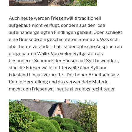
Auch heute werden Friesenwälle traditionell
aufgebaut, nicht verfugt, sondern aus den lose
aufeinandergelegten Findlingen gebaut. Oben schließt
eine Grassode die geschichteten Steine ab. Was sich
aber heute verändert hat, ist der optische Anspruch an
die gebauten Wälle. Von vielen Syltgästen als
besonderer Schmuck der Häuser auf Sylt bewundert,
sind die Friesenwälle mittlerweile über Sylt und
Friesland hinaus verbreitet. Der hoher Arbeitseinsatz
für die Herstellung und das verwendete Material
macht den Friesenwall heute allerdings recht teuer.