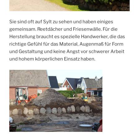
Sie sind oft auf Sylt zu sehen und haben einiges
gemeinsam. Reetdächer und Friesenwälle. Für die
Herstellung braucht es spezielle Handwerker, die das
richtige Gefühl für das Material, Augenmaß für Form
und Gestaltung und keine Angst vor schwerer Arbeit
und hohem körperlichen Einsatz haben.