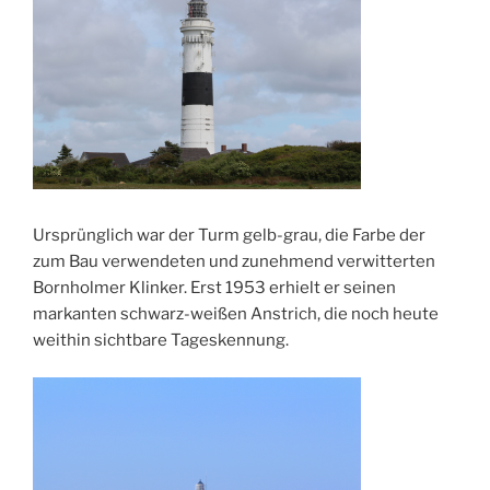
Ursprünglich war der Turm gelb-grau, die Farbe der
zum Bau verwendeten und zunehmend verwitterten
Bornholmer Klinker. Erst 1953 erhielt er seinen
markanten schwarz-weißen Anstrich, die noch heute
weithin sichtbare Tageskennung.