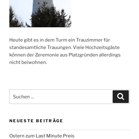
Heute gibt es in dem Turm ein Trauzimmer für
standesamtliche Trauungen. Viele Hochzeitsgäste
können der Zeremonie aus Platzgründen allerdings
nicht beiwohnen.
Suchen
Suche
nach:
NEUESTE BEITRÄGE
Ostern zum Last Minute Preis