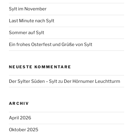
Sylt im November
Last Minute nach Sylt
Sommer auf Sylt
Ein frohes Osterfest und Grüße von Sylt
NEUESTE KOMMENTARE
Der Sylter Süden – Sylt
zu
Der Hörnumer Leuchtturm
ARCHIV
April 2026
Oktober 2025