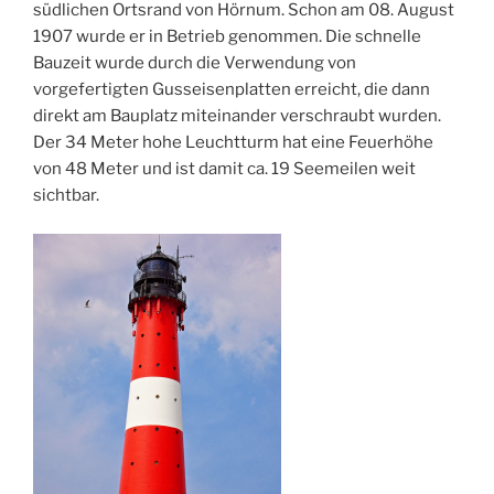
südlichen Ortsrand von Hörnum. Schon am 08. August
1907 wurde er in Betrieb genommen. Die schnelle
Bauzeit wurde durch die Verwendung von
vorgefertigten Gusseisenplatten erreicht, die dann
direkt am Bauplatz miteinander verschraubt wurden.
Der 34 Meter hohe Leuchtturm hat eine Feuerhöhe
von 48 Meter und ist damit ca. 19 Seemeilen weit
sichtbar.