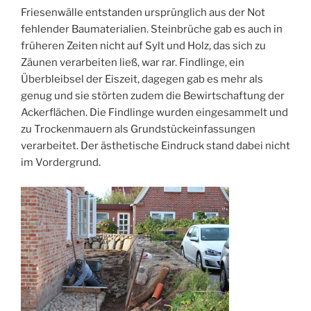
Friesenwälle entstanden ursprünglich aus der Not
fehlender Baumaterialien. Steinbrüche gab es auch in
früheren Zeiten nicht auf Sylt und Holz, das sich zu
Zäunen verarbeiten ließ, war rar. Findlinge, ein
Überbleibsel der Eiszeit, dagegen gab es mehr als
genug und sie störten zudem die Bewirtschaftung der
Ackerflächen. Die Findlinge wurden eingesammelt und
zu Trockenmauern als Grundstückeinfassungen
verarbeitet. Der ästhetische Eindruck stand dabei nicht
im Vordergrund.