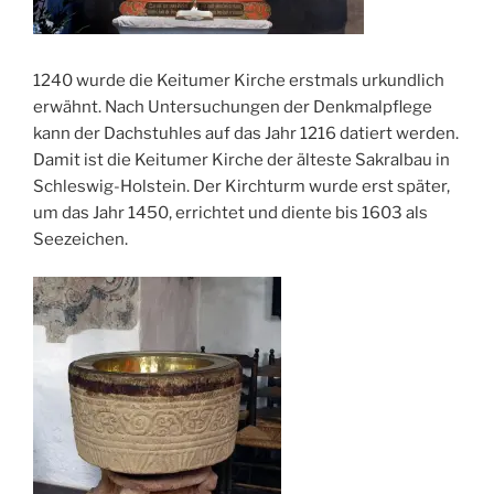
1240 wurde die Keitumer Kirche erstmals urkundlich
erwähnt. Nach Untersuchungen der Denkmalpflege
kann der Dachstuhles auf das Jahr 1216 datiert werden.
Damit ist die Keitumer Kirche der älteste Sakralbau in
Schleswig-Holstein. Der Kirchturm wurde erst später,
um das Jahr 1450, errichtet und diente bis 1603 als
Seezeichen.