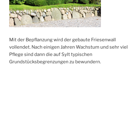
Mit der Bepflanzung wird der gebaute Friesenwall
vollendet. Nach einigen Jahren Wachstum und sehr viel
Pflege sind dann die auf Sylt typischen
Grundstücksbegrenzungen zu bewundern.