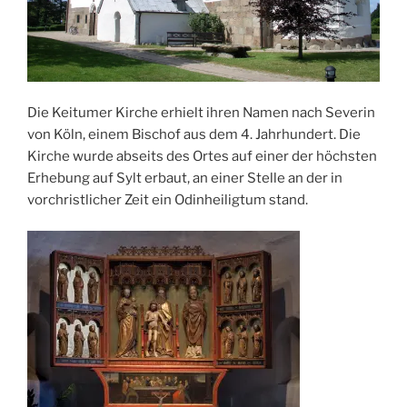
Die Keitumer Kirche erhielt ihren Namen nach Severin
von Köln, einem Bischof aus dem 4. Jahrhundert. Die
Kirche wurde abseits des Ortes auf einer der höchsten
Erhebung auf Sylt erbaut, an einer Stelle an der in
vorchristlicher Zeit ein Odinheiligtum stand.