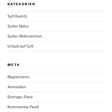
KATEGORIEN
Sylt Events
Sylter Natur
Sylter Wahrzeichen
Urlaub auf Sylt
META
Registrieren
Anmelden
Eintrags-Feed
Kommentar-Feed