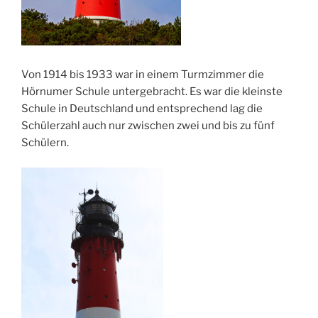
Von 1914 bis 1933 war in einem Turmzimmer die
Hörnumer Schule untergebracht. Es war die kleinste
Schule in Deutschland und entsprechend lag die
Schülerzahl auch nur zwischen zwei und bis zu fünf
Schülern.