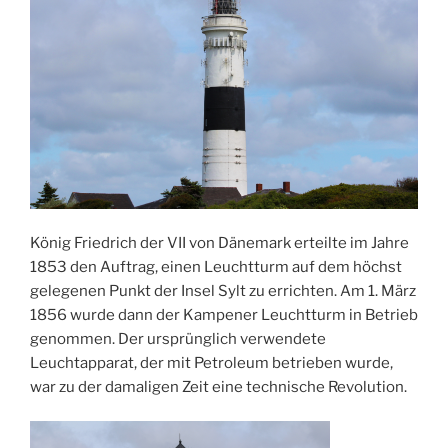
König Friedrich der VII von Dänemark erteilte im Jahre
1853 den Auftrag, einen Leuchtturm auf dem höchst
gelegenen Punkt der Insel Sylt zu errichten. Am 1. März
1856 wurde dann der Kampener Leuchtturm in Betrieb
genommen. Der ursprünglich verwendete
Leuchtapparat, der mit Petroleum betrieben wurde,
war zu der damaligen Zeit eine technische Revolution.