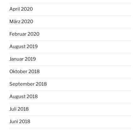
April 2020
März 2020
Februar 2020
August 2019
Januar 2019
Oktober 2018
September 2018
August 2018
Juli 2018
Juni 2018