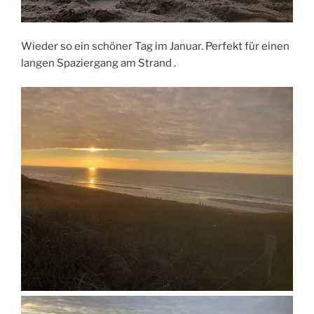
Wieder so ein schöner Tag im Januar. Perfekt für einen
langen Spaziergang am Strand .