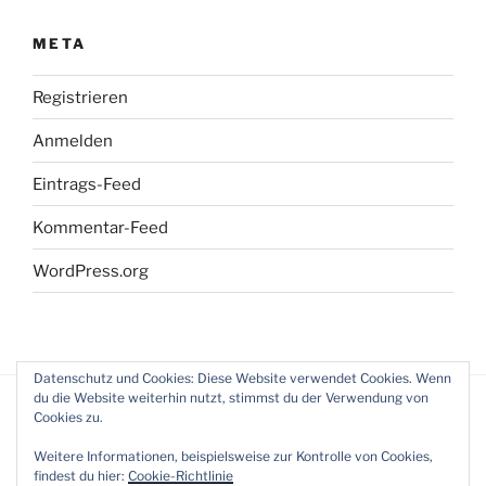
META
Registrieren
Anmelden
Eintrags-Feed
Kommentar-Feed
WordPress.org
Datenschutz und Cookies: Diese Website verwendet Cookies. Wenn
du die Website weiterhin nutzt, stimmst du der Verwendung von
Cookies zu.
Weitere Informationen, beispielsweise zur Kontrolle von Cookies,
findest du hier:
Cookie-Richtlinie
Stolz präsentiert von WordPress