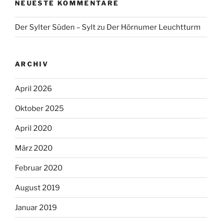
NEUESTE KOMMENTARE
Der Sylter Süden – Sylt
zu
Der Hörnumer Leuchtturm
ARCHIV
April 2026
Oktober 2025
April 2020
März 2020
Februar 2020
August 2019
Januar 2019