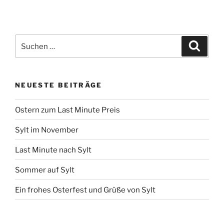
Suchen
Suche
nach:
NEUESTE BEITRÄGE
Ostern zum Last Minute Preis
Sylt im November
Last Minute nach Sylt
Sommer auf Sylt
Ein frohes Osterfest und Grüße von Sylt