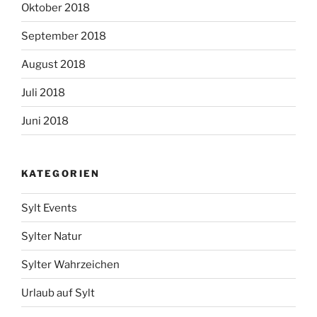
Oktober 2018
September 2018
August 2018
Juli 2018
Juni 2018
KATEGORIEN
Sylt Events
Sylter Natur
Sylter Wahrzeichen
Urlaub auf Sylt