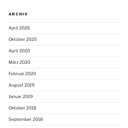
ARCHIV
April 2026
Oktober 2025
April 2020
März 2020
Februar 2020
August 2019
Januar 2019
Oktober 2018
September 2018