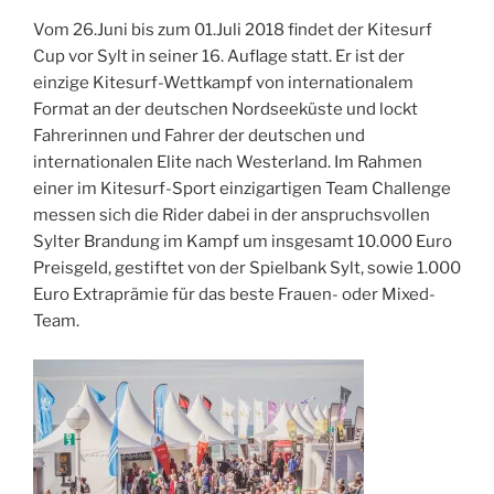
Vom 26.Juni bis zum 01.Juli 2018 findet der Kitesurf
Cup vor Sylt in seiner 16. Auflage statt. Er ist der
einzige Kitesurf-Wettkampf von internationalem
Format an der deutschen Nordseeküste und lockt
Fahrerinnen und Fahrer der deutschen und
internationalen Elite nach Westerland. Im Rahmen
einer im Kitesurf-Sport einzigartigen Team Challenge
messen sich die Rider dabei in der anspruchsvollen
Sylter Brandung im Kampf um insgesamt 10.000 Euro
Preisgeld, gestiftet von der Spielbank Sylt, sowie 1.000
Euro Extraprämie für das beste Frauen- oder Mixed-
Team.