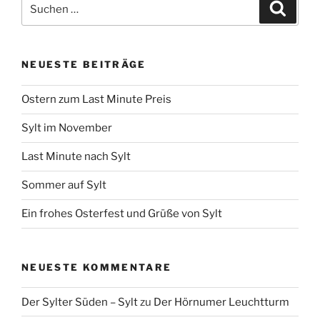
Suchen
Suche
nach:
NEUESTE BEITRÄGE
Ostern zum Last Minute Preis
Sylt im November
Last Minute nach Sylt
Sommer auf Sylt
Ein frohes Osterfest und Grüße von Sylt
NEUESTE KOMMENTARE
Der Sylter Süden – Sylt
zu
Der Hörnumer Leuchtturm