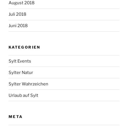
August 2018
Juli 2018
Juni 2018
KATEGORIEN
Sylt Events
Sylter Natur
Sylter Wahrzeichen
Urlaub auf Sylt
META