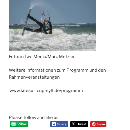
Foto: mTwo Media/Marc Metzler
Weitere Informationen zum Programm und den
Rahmenveranstaltungen
www.kitesurfcup-sylt.de/programm
Please follow and like us: