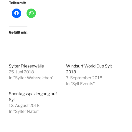
Teilen mit:
Gefällt mir:
Sylter Friesenwälle
Windsurf World Cup Sylt
25. Juni 2018
2018
In "Sylter Wahrzeichen"
7. September 2018
In "Sylt Events"
Sonntagsspaziergang auf
Sylt
12. August 2018
In "Sylter Natur"