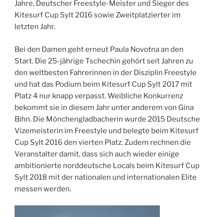
Jahre, Deutscher Freestyle-Meister und Sieger des
Kitesurf Cup Sylt 2016 sowie Zweitplatzierter im
letzten Jahr.
Bei den Damen geht erneut Paula Novotna an den
Start. Die 25-jährige Tschechin gehört seit Jahren zu
den weltbesten Fahrerinnen in der Disziplin Freestyle
und hat das Podium beim Kitesurf Cup Sylt 2017 mit
Platz 4 nur knapp verpasst. Weibliche Konkurrenz
bekommt sie in diesem Jahr unter anderem von Gina
Bihn. Die Mönchengladbacherin wurde 2015 Deutsche
Vizemeisterin im Freestyle und belegte beim Kitesurf
Cup Sylt 2016 den vierten Platz. Zudem rechnen die
Veranstalter damit, dass sich auch wieder einige
ambitionierte norddeutsche Locals beim Kitesurf Cup
Sylt 2018 mit der nationalen und internationalen Elite
messen werden.