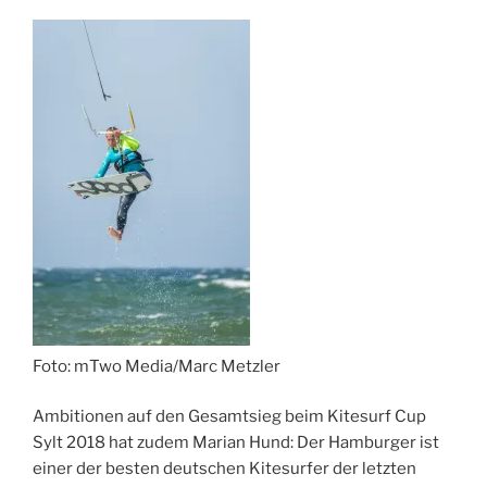
Foto: mTwo Media/Marc Metzler
Ambitionen auf den Gesamtsieg beim Kitesurf Cup
Sylt 2018 hat zudem Marian Hund: Der Hamburger ist
einer der besten deutschen Kitesurfer der letzten