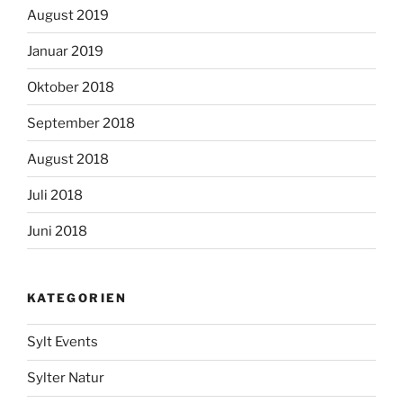
August 2019
Januar 2019
Oktober 2018
September 2018
August 2018
Juli 2018
Juni 2018
KATEGORIEN
Sylt Events
Sylter Natur