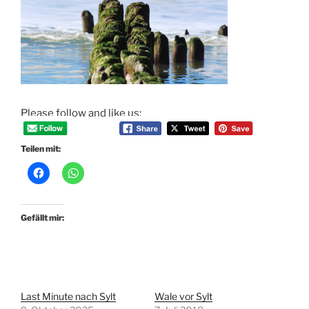
Please follow and like us:
Teilen mit:
Gefällt mir:
Last Minute nach Sylt
Wale vor Sylt