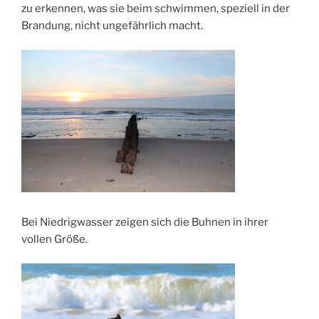
zu erkennen, was sie beim schwimmen, speziell in der
Brandung, nicht ungefährlich macht.
Bei Niedrigwasser zeigen sich die Buhnen in ihrer
vollen Größe.