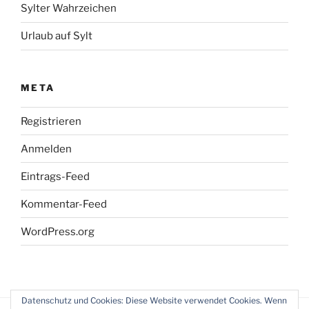
Sylter Wahrzeichen
Urlaub auf Sylt
META
Registrieren
Anmelden
Eintrags-Feed
Kommentar-Feed
WordPress.org
Datenschutz und Cookies: Diese Website verwendet Cookies. Wenn