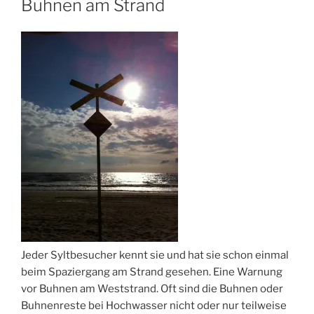
Buhnen am Strand
Jeder Syltbesucher kennt sie und hat sie schon einmal
beim Spaziergang am Strand gesehen. Eine Warnung
vor Buhnen am Weststrand. Oft sind die Buhnen oder
Buhnenreste bei Hochwasser nicht oder nur teilweise