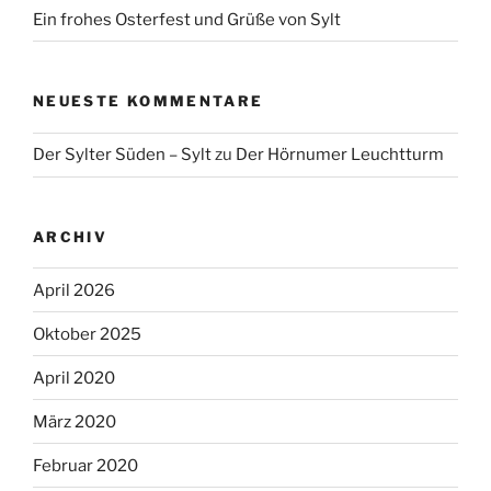
Ein frohes Osterfest und Grüße von Sylt
NEUESTE KOMMENTARE
Der Sylter Süden – Sylt
zu
Der Hörnumer Leuchtturm
ARCHIV
April 2026
Oktober 2025
April 2020
März 2020
Februar 2020